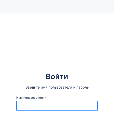
Войти
Введите имя пользователя и пароль
Имя пользователя
*