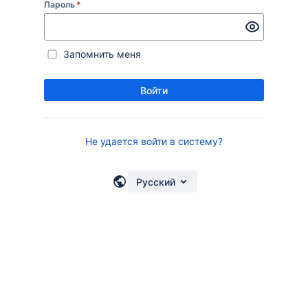
Пароль
*
Запомнить меня
Войти
Не удается войти в систему?
Русский