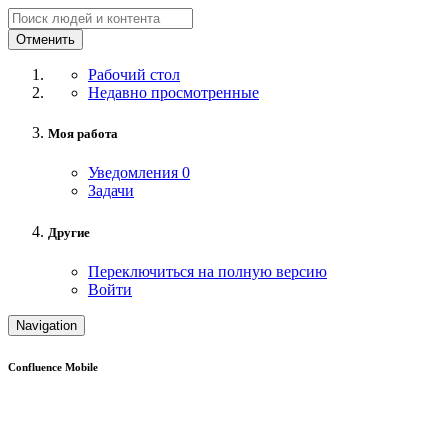
Отменить
Рабочий стол
Недавно просмотренные
Моя работа
Уведомления
0
Задачи
Другие
Переключиться на полную версию
Войти
Navigation
Confluence Mobile