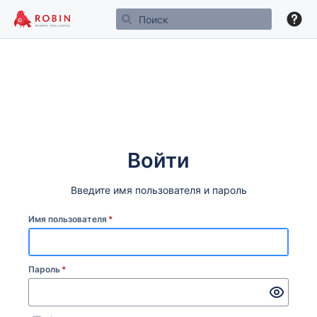
Войти
Введите имя пользователя и пароль
Имя пользователя
*
Пароль
*