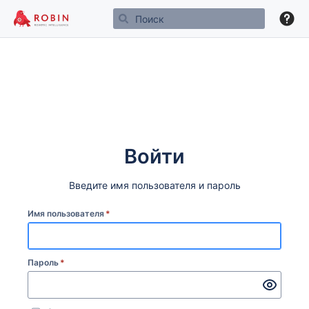
Войти
Введите имя пользователя и пароль
Имя пользователя
*
Пароль
*