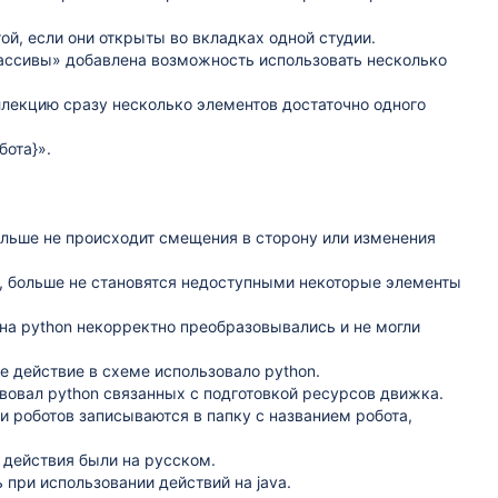
ой, если они открыты во вкладках одной студии.
ассивы» добавлена возможность использовать несколько
оллекцию сразу несколько элементов достаточно одного
бота}».
льше не происходит смещения в сторону или изменения
, больше не становятся недоступными некоторые элементы
 на python некорректно преобразовывались и не могли
 действие в схеме использовало python.
вовал python связанных с подготовкой ресурсов движка.
и роботов записываются в папку с названием робота,
 действия были на русском.
ь при использовании действий на java.