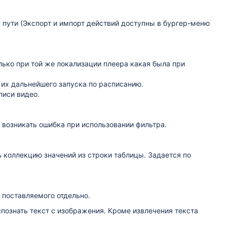
 пути (Экспорт и импорт действий доступны в бургер-меню
лько при той же локализации плеера какая была при
их дальнейшего запуска по расписанию.
писи видео.
 возникать ошибка при использовании фильтра.
 коллекцию значений из строки таблицы. Задается по
поставляемого отдельно.
познать текст с изображения. Кроме извлечения текста