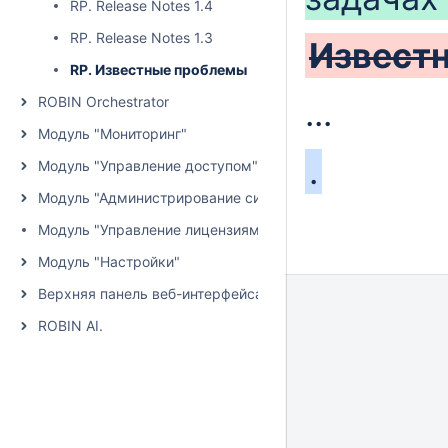
RP. Release Notes 1.4
RP. Release Notes 1.3
Извест
RP. Известные проблемы
ROBIN Orchestrator
...
Модуль "Мониторинг"
.
Модуль "Управление доступом"
Модуль "Администрирование системы"
Модуль "Управление лицензиями"
Модуль "Настройки"
Верхняя панель веб-интерфейса
ROBIN AI.