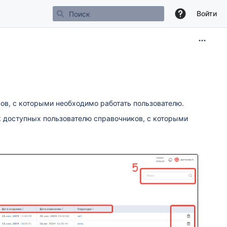
Войти
ов, с которыми необходимо работать пользователю.
ок доступных пользователю справочников, с которыми