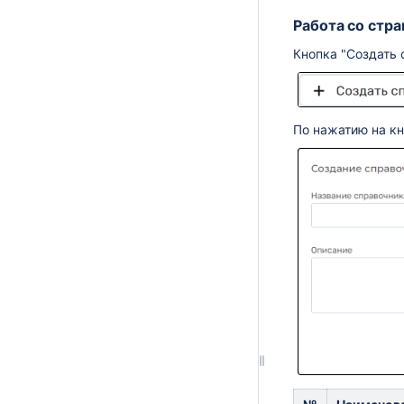
Работа со стр
Кнопка "Создать 
По нажатию на кн