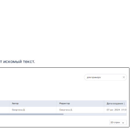
т искомый текст.