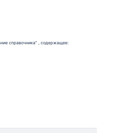
ание справочника" , содержащее: