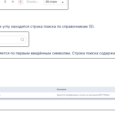
 углу находится строка поиска по справочникам (5).
яется по первым введённым символам. Строка поиска содержи