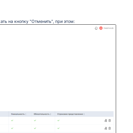
ать на кнопку "Отменить", при этом: