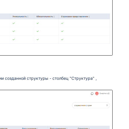
и созданной структуры - столбец "Структура" ,