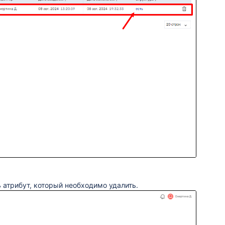
 атрибут, который необходимо удалить.