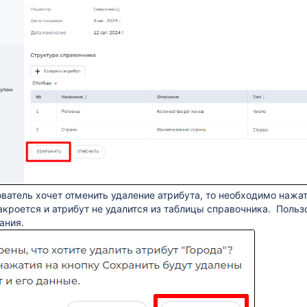
ователь хочет отменить удаление атрибута, то необходимо
нажат
акроется и атрибут не удалится из таблицы справочника.
Польз
ания.