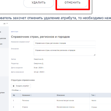
ватель захочет отменить удаление атрибута, то необходимо
наж