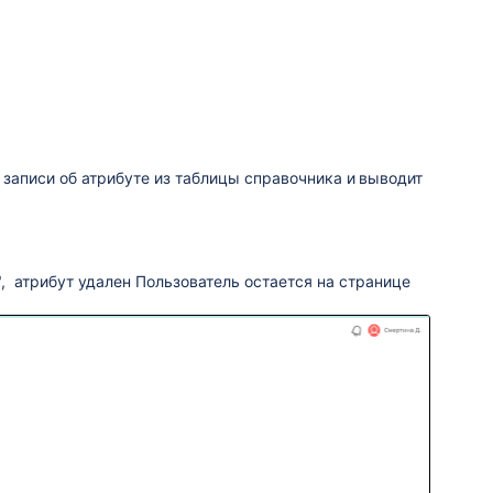
 записи об атрибуте из таблицы справочника и
выводит
", атрибут удален
Пользователь остается на странице