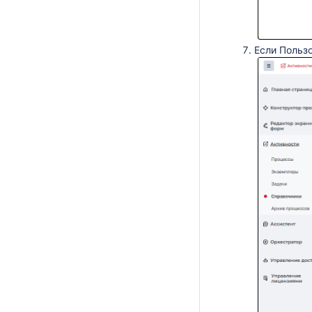
Если Пользо