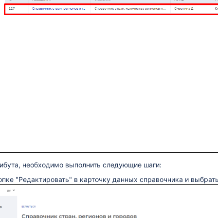
рибута, необходимо выполнить следующие шаги:
опке "Редактировать" в карточку данных справочника и выбрать