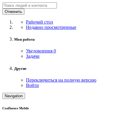
Отменить
Рабочий стол
Недавно просмотренные
Моя работа
Уведомления
0
Задачи
Другие
Переключиться на полную версию
Войти
Navigation
Confluence Mobile